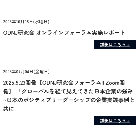
2025年10月08日(水曜日)
ODNJ研究会 オンラインフォーラム実施レポート
詳細はこちら »
2025年07月04日(金曜日)
2025.9.23開催【ODNJ研究会フォーラムII Zoom開
催】 「グローバルを経て見えてきた日本企業の強み
~日本のポジティブリーダーシップの企業実践事例と
共に」
詳細はこちら »