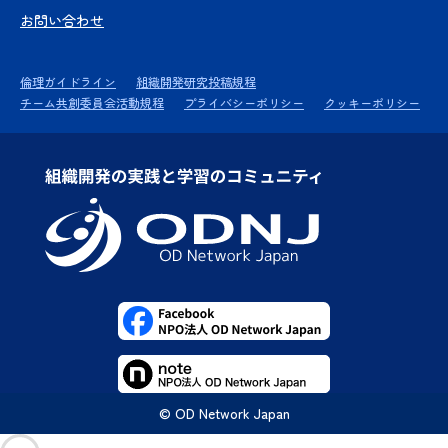
お問い合わせ
倫理ガイドライン
組織開発研究投稿規程
チーム共創委員会活動規程
プライバシーポリシー
クッキーポリシー
© OD Network Japan