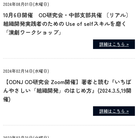
2024年08月01日(木曜日)
10月6日開催 OD研究会・中部支部共催 〔リアル〕
組織開発実践者のための Use of selfスキルを磨く
「演劇ワークショップ」
詳細はこちら »
2024年02月14日(水曜日)
【ODNJ OD研究会 Zoom開催】著者と読む『いちば
んやさしい「組織開発」のはじめ方』(2024.3.5,19開
催)
詳細はこちら »
2023年02月21日(火曜日)