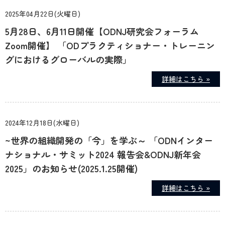
2025年04月22日(火曜日)
5月28日、6月11日開催【ODNJ研究会フォーラム
Zoom開催】 「ODプラクティショナー・トレーニン
グにおけるグローバルの実際」
詳細はこちら »
2024年12月18日(水曜日)
~世界の組織開発の「今」を学ぶ～ 「ODNインター
ナショナル・サミット2024 報告会&ODNJ新年会
2025」のお知らせ(2025.1.25開催)
詳細はこちら »