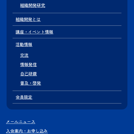
組織開発研究
組織開発とは
講座・イベント情報
活動情報
交流
情報発信
自己研鑽
普及・啓発
会員限定
メールニュース
入会案内・お申し込み