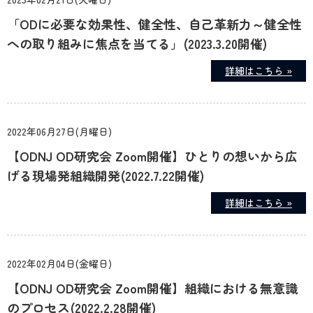
「ODに必要な効果性、健全性、自己革新力～健全性
への取り組みに焦点を当てる」(2023.3.20開催)
詳細はこちら »
2022年06月27日(月曜日)
【ODNJ OD研究会 Zoom開催】ひとりの想いから広
げる現場発組織開発(2022.7.22開催)
詳細はこちら »
2022年02月04日(金曜日)
【ODNJ OD研究会 Zoom開催】組織における無意識
のプロセス(2022.2.28開催)