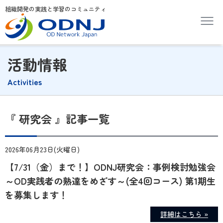
組織開発の実践と学習のコミュニティ
活動情報
Activities
『 研究会 』記事一覧
2026年06月23日(火曜日)
【7/31（金）まで！】ODNJ研究会：事例検討勉強会
～OD実践者の熟達をめざす～(全4回コース) 第1期生
を募集します！
詳細はこちら »