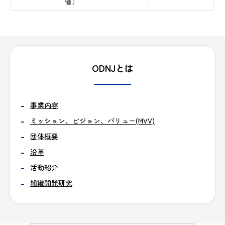
催）
ODNJとは
事業内容
ミッション、ビジョン、バリュー(MVV)
団体概要
沿革
活動紹介
組織開発研究