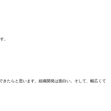
ます。
ができたらと思います。組織開発は面白い。そして、幅広くて