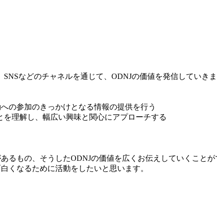
SNSなどのチャネルを通じて、ODNJの価値を発信していき
動への参加のきっかけとなる情報の提供を行う
とを理解し、幅広い興味と関心にアプローチする
があるもの、そうしたODNJの価値を広くお伝えしていくこと
面白くなるために活動をしたいと思います。