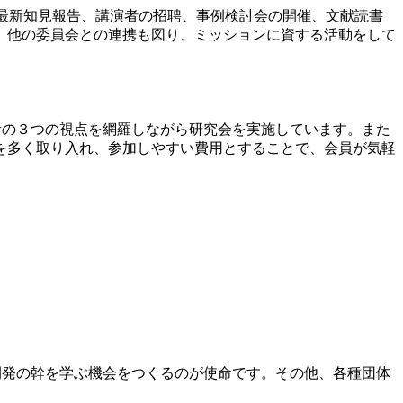
の最新知見報告、講演者の招聘、事例検討会の開催、文献読書
、他の委員会との連携も図り、ミッションに資する活動をして
者の３つの視点を網羅しながら研究会を実施しています。また
を多く取り入れ、参加しやすい費用とすることで、会員が気軽
開発の幹を学ぶ機会をつくるのが使命です。その他、各種団体