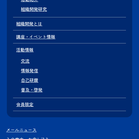
組織開発研究
組織開発とは
講座・イベント情報
活動情報
交流
情報発信
自己研鑽
普及・啓発
会員限定
メールニュース