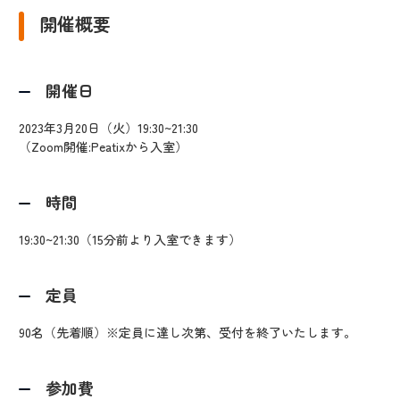
開催概要
開催日
2023年3月20日（火）19:30~21:30
（Zoom開催:Peatixから入室）
時間
19:30~21:30（15分前より入室できます）
定員
90名（先着順）※定員に達し次第、受付を終了いたします。
参加費