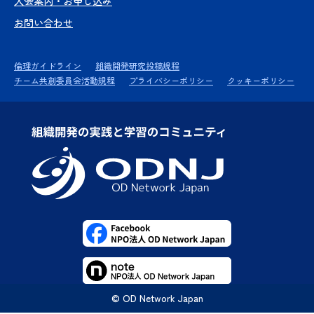
入会案内・お申し込み
お問い合わせ
倫理ガイドライン
組織開発研究投稿規程
チーム共創委員会活動規程
プライバシーポリシー
クッキーポリシー
© OD Network Japan