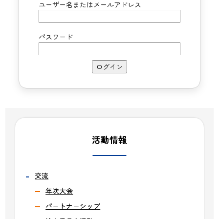
ユーザー名またはメールアドレス
パスワード
活動情報
交流
年次大会
パートナーシップ