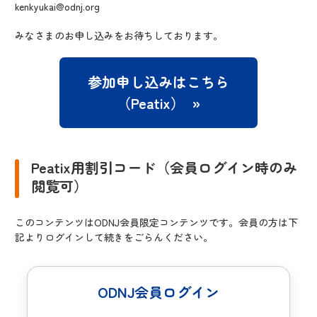
kenkyukai@odnj.org
みなさまのお申し込みをお待ちしております。
参加申し込みはこちら
（Peatix）
Peatix用割引コード（会員ログイン時のみ
閲覧可）
このコンテンツはODNJ会員限定コンテンツです。会員の方は下
記よりログインして続きをごらんください。
ODNJ会員ログイン