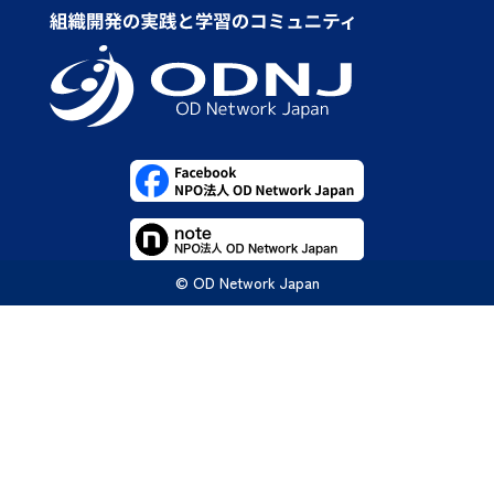
© OD Network Japan