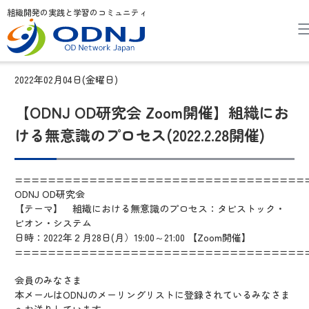
組織開発の実践と学習のコミュニティ
2022年02月04日(金曜日)
【ODNJ OD研究会 Zoom開催】組織にお
ける無意識のプロセス(2022.2.28開催)
===================================
ODNJ OD研究会
【テーマ】 組織における無意識のプロセス：タビストック・
ビオン・システム
日時：2022年２月28日(月）19:00～21:00 【Zoom開催】
===================================
会員のみなさま
本メールはODNJのメーリングリストに登録されているみなさま