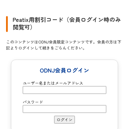
Peatix用割引コード（会員ログイン時のみ
閲覧可）
このコンテンツはODNJ会員限定コンテンツです。会員の方は下
記よりログインして続きをごらんください。
ODNJ会員ログイン
ユーザー名またはメールアドレス
パスワード