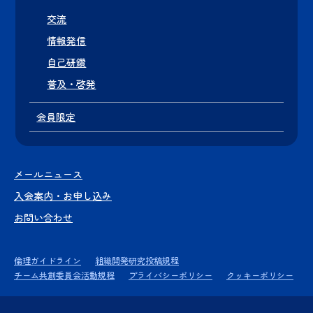
交流
情報発信
自己研鑽
普及・啓発
会員限定
メールニュース
入会案内・お申し込み
お問い合わせ
倫理ガイドライン
組織開発研究投稿規程
チーム共創委員会活動規程
プライバシーポリシー
クッキーポリシー