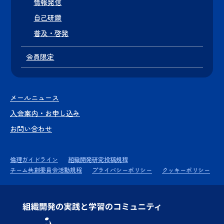
情報発信
自己研鑽
普及・啓発
会員限定
メールニュース
入会案内・お申し込み
お問い合わせ
倫理ガイドライン
組織開発研究投稿規程
チーム共創委員会活動規程
プライバシーポリシー
クッキーポリシー