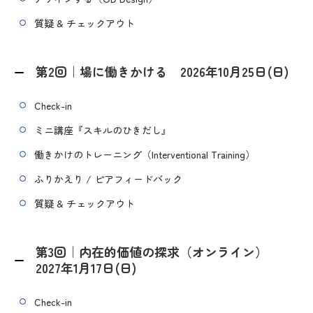
質疑 & チェックアウト
第2回｜場に働きかける 2026年10月25日(日)
Check-in
ミニ講座『スキルのひきだし』
働きかけのトレーニング（Interventional Training）
ふりかえり / ピアフィードバック
質疑 & チェックアウト
第3回｜内在的価値の探求（オンライン）
2027年1月17日(日)
Check-in