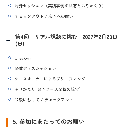
対話セッション（実践事例の共有とふりかえり）
チェックアウト / 次回への問い
第4回｜リアル課題に挑む 2027年2月28日
(日)
Check-in
全体ディスカッション
ケースオーナーによるブリーフィング
ふりかえり（4回コース全体の統合）
今後にむけて / チェックアウト
5. 参加にあたってのお願い