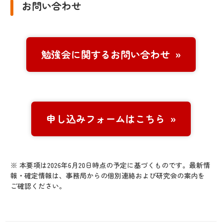
お問い合わせ
勉強会に関するお問い合わせ
申し込みフォームはこちら
※ 本要項は2026年6月20日時点の予定に基づくものです。最新情
報・確定情報は、事務局からの個別連絡および研究会の案内を
ご確認ください。