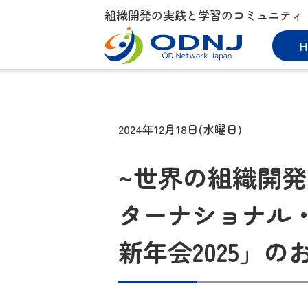
組織開発の実践と学習のコミュニティ
H
2024年12月18日(水曜日)
~世界の組織開発
ターナショナル・サ
新年会2025」のお知