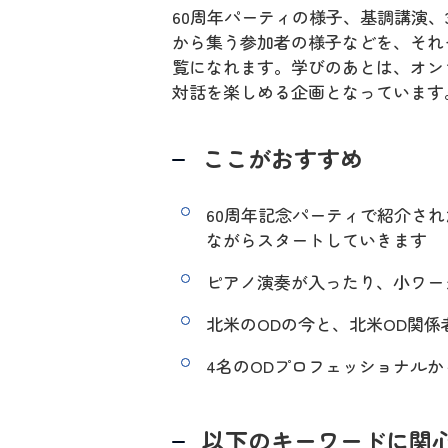
60周年パーティの様子、基調講演
から集う参加者の様子などを、それ
覧になれます。学びのあとは、オン
対話を楽しめる企画となっています
ここがおすすめ
60周年記念パーティで紹介さ
ながらスタートしていきます
ピアノ演奏が入ったり、小ワー
北米のODの今と、北米OD関係
4名のODプロフェッショナル
以下のキーワードに関