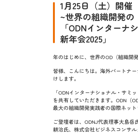
1月25日（土）開催
~世界の組織開発の
「ODNインターナシ
新年会2025」
年のはじめに、世界のOD（組織開
皆様、こんにちは。海外パートナー
けします。
「ODNインターナショナル・サミッ
を共有していただきます。ODN（OD
最大の組織開発実践者の国際ネット
ご登壇者は、ODNJ代表理事大島岳
耕治氏、株式会社ビジネスコンサル