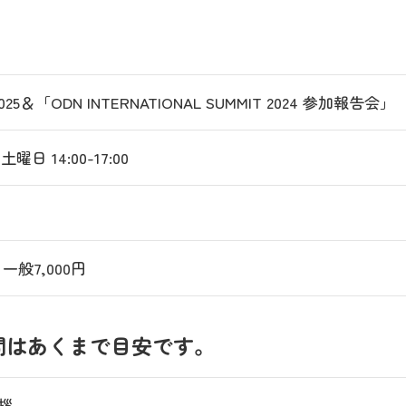
25＆「ODN INTERNATIONAL SUMMIT 2024 参加報告会」
土曜日 14:00-17:00
 一般7,000円
間はあくまで目安です。
挨拶