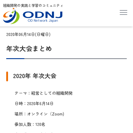
組織開発の実践と学習のコミュニティ
2020年06月14日(日曜日)
年次大会まとめ
2020年 年次大会
テーマ：経営としての組織開発
日時：2020年6月14日
場所：オンライン（Zoom)
参加人数：120名