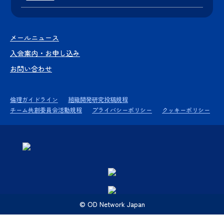
メールニュース
入会案内・お申し込み
お問い合わせ
倫理ガイドライン
組織開発研究投稿規程
チーム共創委員会活動規程
プライバシーポリシー
クッキーポリシー
© OD Network Japan