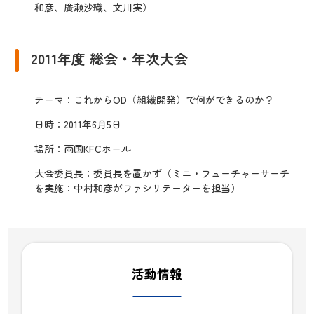
和彦、廣瀬沙織、文川実）
2011年度 総会・年次大会
テーマ：これからOD（組織開発）で何ができるのか？
日時：2011年6月5日
場所：両国KFCホール
大会委員長：委員長を置かず（ミニ・フューチャーサーチ
を実施：中村和彦がファシリテーターを担当）
活動情報