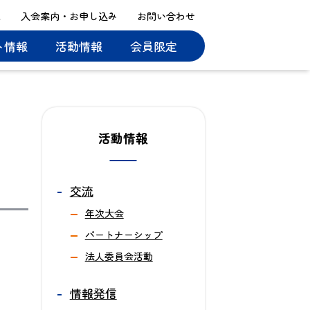
ス
入会案内・お申し込み
お問い合わせ
ト情報
活動情報
会員限定
活動情報
交流
年次大会
パートナーシップ
法人委員会活動
情報発信