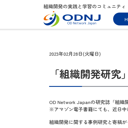
組織開発の実践と学習のコミュニティ
H
2023年02月28日(火曜日)
「組織開発研究」
OD Network Japanの研究誌
※アマゾン電子書籍にても、近日中
組織開発に関する事例研究と寄稿が