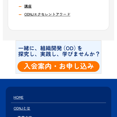
講座
ODNJエクセレントアワード
HOME
ODNJとは