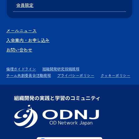
会員限定
メールニュース
入会案内・お申し込み
お問い合わせ
倫理ガイドライン
組織開発研究投稿規程
チーム共創委員会活動規程
プライバシーポリシー
クッキーポリシー