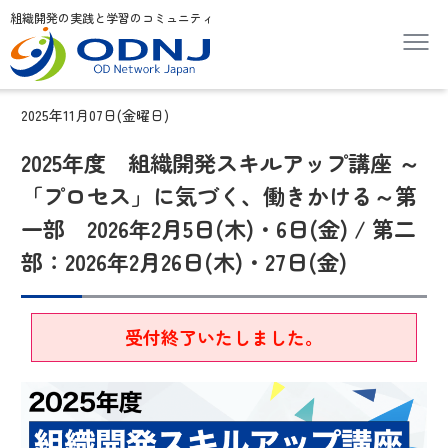
組織開発の実践と学習のコミュニティ
2025年11月07日(金曜日)
2025年度 組織開発スキルアップ講座 ～
「プロセス」に気づく、働きかける～第
一部 2026年2月5日(木)・6日(金) / 第二
部：2026年2月26日(木)・27日(金)
受付終了いたしました。