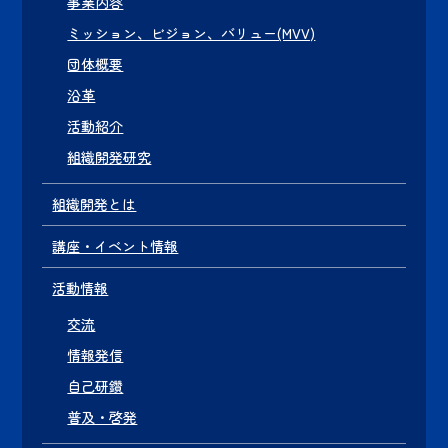
事業内容
ミッション、ビジョン、バリュー(MVV)
団体概要
沿革
活動紹介
組織開発研究
組織開発とは
講座・イベント情報
活動情報
交流
情報発信
自己研鑽
普及・啓発