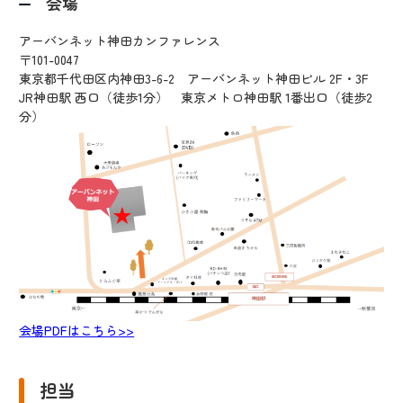
会場
アーバンネット神田カンファレンス
〒101-0047
東京都千代田区内神田3-6-2 アーバンネット神田ビル 2F・3F
JR神田駅 西口（徒歩1分） 東京メトロ神田駅 1番出口（徒歩2
分）
会場PDFはこちら>>
担当