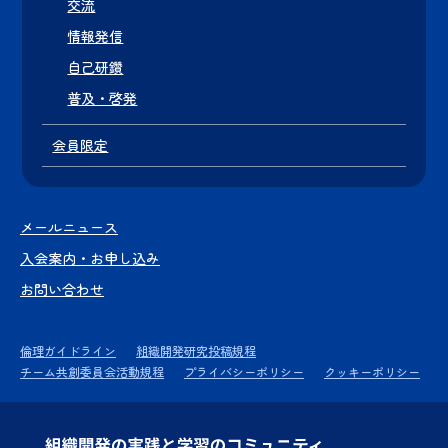
交流
情報発信
自己研鑽
普及・啓発
会員限定
メールニュース
入会案内・お申し込み
お問い合わせ
倫理ガイドライン
組織開発研究投稿規程
チーム共創委員会活動規程
プライバシーポリシー
クッキーポリシー