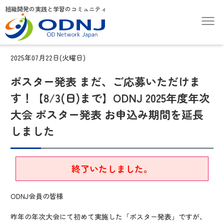
組織開発の実践と学習のコミュニティ
2025年07月22日(火曜日)
ポスター発表 まだ、ご応募いただけま
す！【8/3(日)まで】ODNJ 2025年度年次
大会 ポスター発表 お申込み期間を延長
しました
終了いたしました。
ODNJ会員の皆様
昨年の年次大会にて初めて実施した「ポスター発表」ですが、