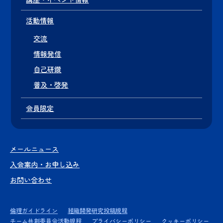
活動情報
交流
情報発信
自己研鑽
普及・啓発
会員限定
メールニュース
入会案内・お申し込み
お問い合わせ
倫理ガイドライン
組織開発研究投稿規程
チーム共創委員会活動規程
プライバシーポリシー
クッキーポリシー