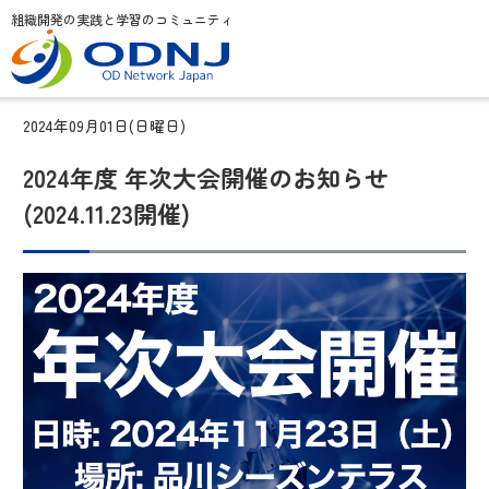
組織開発の実践と学習のコミュニティ
2024年09月01日(日曜日)
2024年度 年次大会開催のお知らせ
(2024.11.23開催)