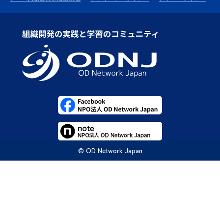
© OD Network Japan