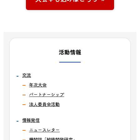
活動情報
交流
年次大会
パートナーシップ
法人委員会活動
情報発信
ニュースレター
機関誌「組織開発研究」