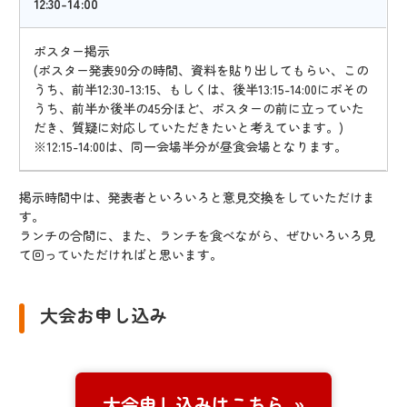
12:30-14:00
ポスター掲示
(ポスター発表90分の時間、資料を貼り出してもらい、この
うち、前半12:30-13:15、もしくは、後半13:15-14:00にポその
うち、前半か後半の45分ほど、ポスターの前に立っていた
だき、質疑に対応していただきたいと考えています。)
※12:15-14:00は、同一会場半分が昼食会場となります。
掲示時間中は、発表者といろいろと意見交換をしていただけま
す。
ランチの合間に、また、ランチを食べながら、ぜひいろいろ見
て回っていただければと思います。
大会お申し込み
大会申し込みはこちら