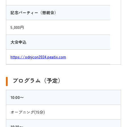
記念パーティー（懇親会）
5,000円
大会申込
https://odnjcon2024.peatix.com
プログラム（予定）
10:00〜
オープニング(15分)
10:30〜