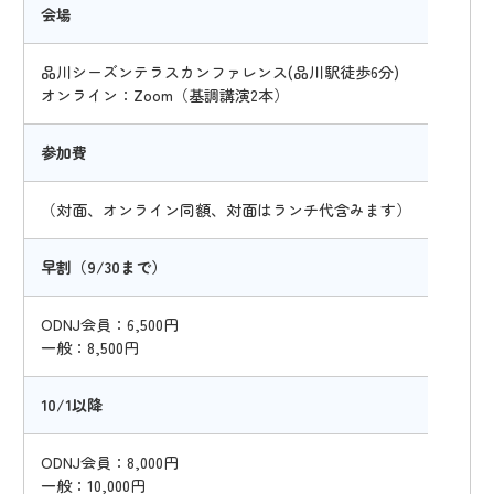
会場
品川シーズンテラスカンファレンス(品川駅徒歩6分)
オンライン：Zoom（基調講演2本）
参加費
（対面、オンライン同額、対面はランチ代含みます）
早割（9/30まで）
ODNJ会員：6,500円
一般：8,500円
10/1以降
ODNJ会員：8,000円
一般：10,000円