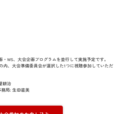
企画・WS、大会企画プログラムを並行して実施予定です。
の内、大会準備委員会が選択した1つに視聴参加していただ
土屋耕治
務局: 生田直美