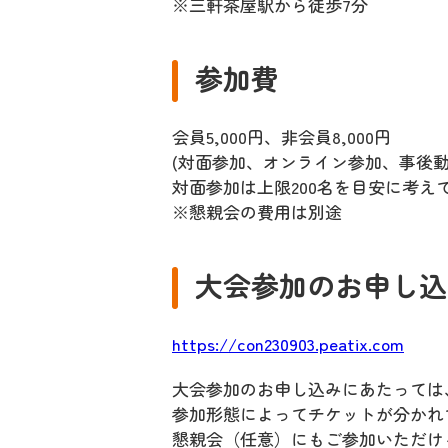
※三軒茶屋駅から徒歩7分
参加費
会員5,000円、非会員8,000円
(対面参加、オンライン参加、事後
対面参加は上限200名を目安に考え
※懇親会の費用は別途
大会参加のお申し込
https://con230903.peatix.com
大会参加のお申し込みにあたっては、
参加形態によってチケットが分かれ
懇親会（任意）にもご参加いただけ