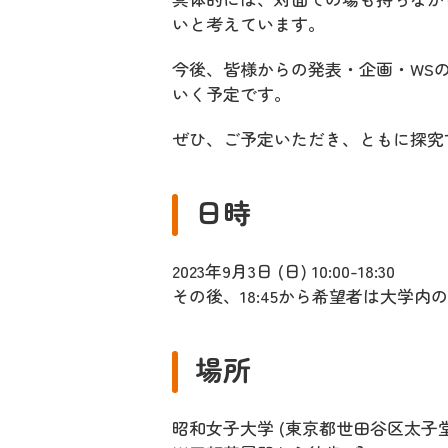
いと考えています。
今後、皆様からの発表・企画・WS
いく予定です。
ぜひ、ご予定いただき、ともに探究
日時
2023年9月3日 (日) 10:00-18:30
その後、18:45から希望者は大学内
場所
昭和女子大学 (東京都世田谷区太子