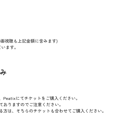
動画視聴も上記金額に含みます)
ています。
み
Peatixにてチケットをご購入ください。
ておりますのでご注意ください。
る方は、そちらのチケットも合わせてご購入ください。