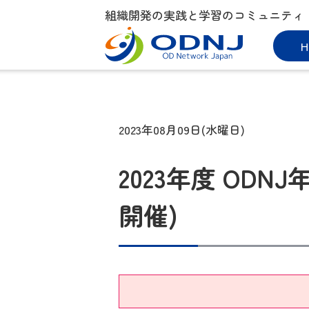
組織開発の実践と学習のコミュニティ
H
2023年08月09日(水曜日)
2023年度 ODNJ
開催)