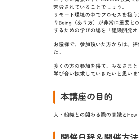
苦労されていることでしょう。
リモート環境の中でプロセスを扱う
りBeing（あり方）が非常に重要
するための学びの場を「組織開発オ
お陰様で、参加頂いた方からは、評
た。
多くの方の参加を得て、みなさまとリ
学び合い探求していきたいと思いま
本講座の目的
人・組織との関わる際の意識とHow
開催日程＆開催方法