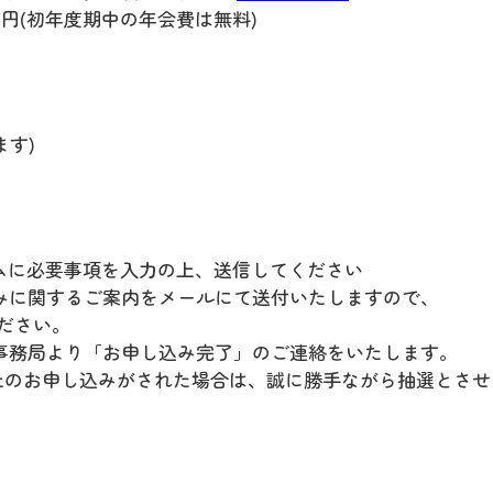
00円(初年度期中の年会費は無料)
ます)
ームに必要事項を入力の上、送信してください
込みに関するご案内をメールにて送付いたしますので、
ださい。
座事務局より「お申し込み完了」のご連絡をいたします。
上のお申し込みがされた場合は、誠に勝手ながら抽選とさせ