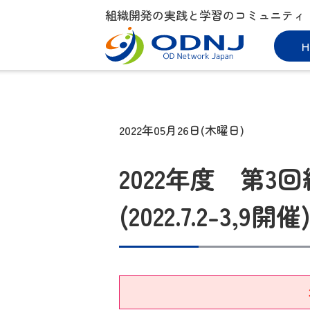
組織開発の実践と学習のコミュニティ
H
2022年05月26日(木曜日)
2022年度 第
(2022.7.2-3,9開催