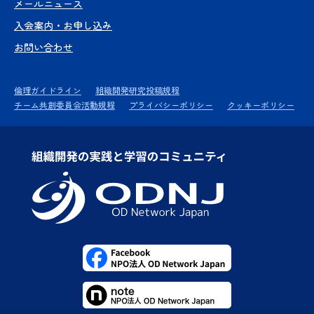
メールニュース
入会案内・お申し込み
お問い合わせ
倫理ガイドライン
組織開発研究投稿規程
チーム共創委員会活動規程
プライバシーポリシー
クッキーポリシー