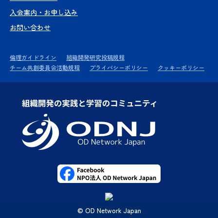
入会案内・お申し込み
お問い合わせ
倫理ガイドライン
組織開発研究投稿規程
チーム共創委員会活動規程
プライバシーポリシー
クッキーポリシー
© OD Network Japan