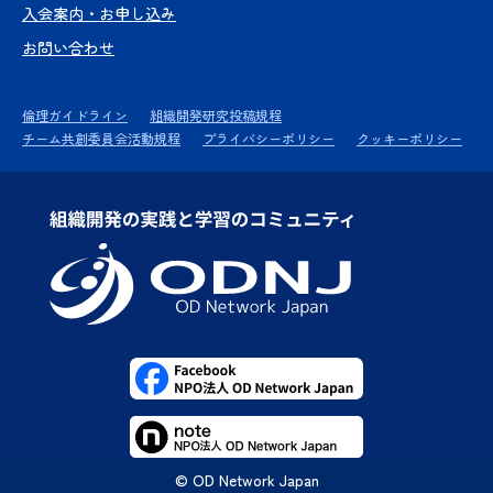
入会案内・お申し込み
お問い合わせ
倫理ガイドライン
組織開発研究投稿規程
チーム共創委員会活動規程
プライバシーポリシー
クッキーポリシー
© OD Network Japan