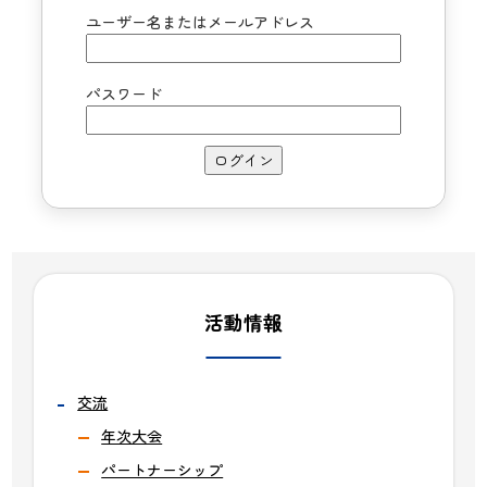
ユーザー名またはメールアドレス
パスワード
活動情報
交流
年次大会
パートナーシップ