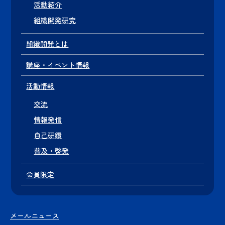
活動紹介
組織開発研究
組織開発とは
講座・イベント情報
活動情報
交流
情報発信
自己研鑽
普及・啓発
会員限定
メールニュース