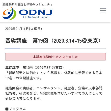
組織開発の実践と学習のコミュニティ
2020年01月14日(火曜日)
基礎講座 第19回（2020.3.14-15＠東京）
本講座は開催中止となりました
基礎講座 第19回（2020年3月＠東京）
「組織開発とは何か」という基礎を、体系的に学習できる日本
で唯一の公開講座です。
組織開発の実践者、コンサルタント、経営者、企業の人事部門
担当者、研究者など、組織開発を学びたいすべての人にとって
必須の内容になります。
■プログラム