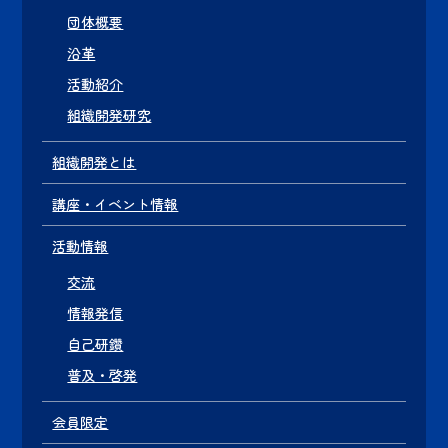
団体概要
沿革
活動紹介
組織開発研究
組織開発とは
講座・イベント情報
活動情報
交流
情報発信
自己研鑽
普及・啓発
会員限定