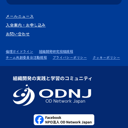
メールニュース
入会案内・お申し込み
お問い合わせ
倫理ガイドライン
組織開発研究投稿規程
チーム共創委員会活動規程
プライバシーポリシー
クッキーポリシー