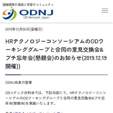
組織開発の実践と学習のコミュニティ
2019年12月06日(金曜日)
HRテクノロジーコンソーシアムのODワ
ーキンググループと合同の意見交換会&
プチ忘年会(懇親会)のお知らせ(2019.12.19
開催))
ODNJ会員の皆様
OD×テック分科会では、下記内容にて、HRテクノロジーコンソ
ーシアムのODワーキンググループと合同の意見交換会&プチ忘
年会(懇親会)を実施いたします。