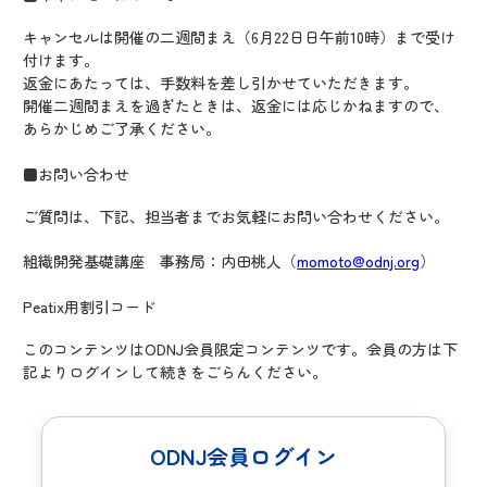
キャンセルは開催の二週間まえ（6月22日日午前10時）まで受け
付けます。
返金にあたっては、手数料を差し引かせていただきます。
開催二週間まえを過ぎたときは、返金には応じかねますので、
あらかじめご了承ください。
■お問い合わせ
ご質問は、下記、担当者までお気軽にお問い合わせください。
組織開発基礎講座 事務局：内田桃人（
momoto@odnj.org
）
Peatix用割引コード
このコンテンツはODNJ会員限定コンテンツです。会員の方は下
記よりログインして続きをごらんください。
ODNJ会員ログイン