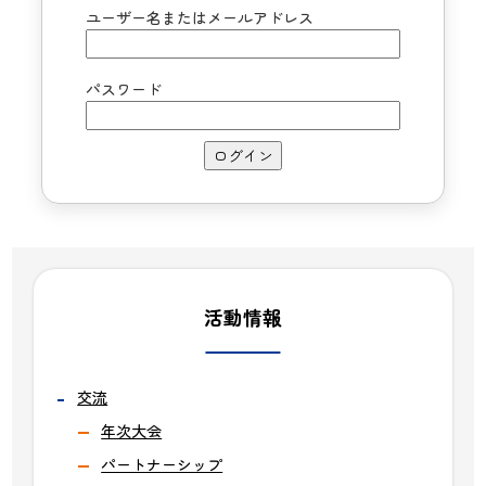
ユーザー名またはメールアドレス
パスワード
活動情報
交流
年次大会
パートナーシップ