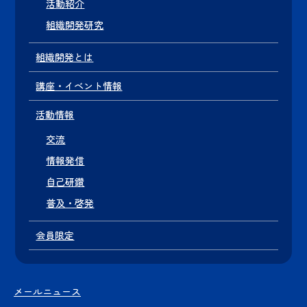
活動紹介
組織開発研究
組織開発とは
講座・イベント情報
活動情報
交流
情報発信
自己研鑽
普及・啓発
会員限定
メールニュース