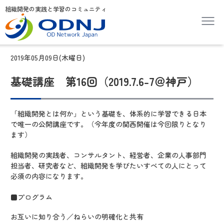
組織開発の実践と学習のコミュニティ
2019年05月09日(木曜日)
基礎講座 第16回（2019.7.6-7＠神戸）
「組織開発とは何か」という基礎を、体系的に学習できる日本
で唯一の公開講座です。（今年度の関西開催は今回限りとなり
ます）
組織開発の実践者、コンサルタント、経営者、企業の人事部門
担当者、研究者など、組織開発を学びたいすべての人にとって
必須の内容になります。
■プログラム
お互いに知り合う／ねらいの明確化と共有