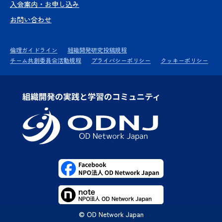
入会案内・お申し込み
お問い合わせ
倫理ガイドライン
組織開発研究投稿規程
チーム共創委員会活動規程
プライバシーポリシー
クッキーポリシー
© OD Network Japan