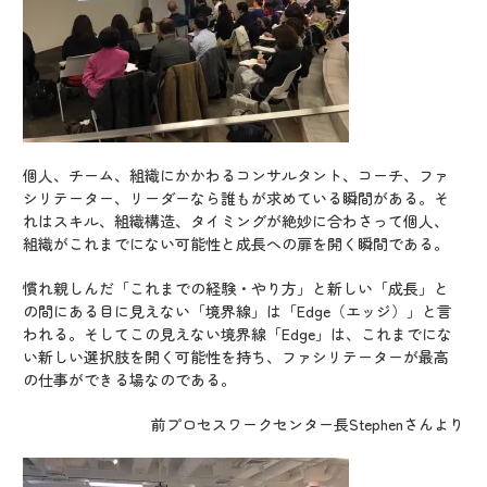
個人、チーム、組織にかかわるコンサルタント、コーチ、ファ
シリテーター、リーダーなら誰もが求めている瞬間がある。そ
れはスキル、組織構造、タイミングが絶妙に合わさって個人、
組織がこれまでにない可能性と成長への扉を開く瞬間である。
慣れ親しんだ「これまでの経験・やり方」と新しい「成長」と
の間にある目に見えない「境界線」は「Edge（エッジ）」と言
われる。そしてこの見えない境界線「Edge」は、これまでにな
い新しい選択肢を開く可能性を持ち、ファシリテーターが最高
の仕事ができる場なのである。
前プロセスワークセンター長Stephenさんより