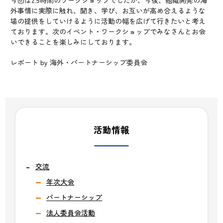
今回は2.5時間のワークショップでしたが、今後、組織開発の海
外事情に実際に触れ、聞き、学び、お互いが高め合えるような
場の提供をしていけるように活動の幅を広げて行きたいと考え
ております。次のイベント・ワークショップでみなさんとお会
いできることを楽しみにしております。
レポート by 海外・パートナーシップ委員会
活動情報
交流
年次大会
パートナーシップ
法人委員会活動