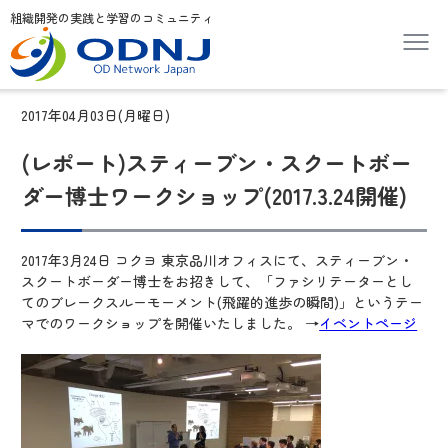
組織開発の実践と学習のコミュニティ
2017年04月03日(月曜日)
(レポート)スティーブン・スクートボー
ダー博士ワークショップ(2017.3.24開催)
2017年3月24日 コクヨ 東京品川オフィスにて、スティーブン・
スクートボーダー博士をお招きして、「ファシリテーターとし
てのブレークスルーモーメント(飛躍的進歩の瞬間)」というテー
マでのワークショップを開催いたしました。 →
イベントページ