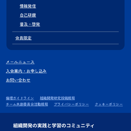
情報発信
自己研鑽
普及・啓発
会員限定
メールニュース
入会案内・お申し込み
お問い合わせ
倫理ガイドライン
組織開発研究投稿規程
チーム共創委員会活動規程
プライバシーポリシー
クッキーポリシー