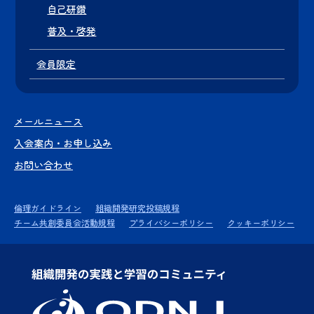
自己研鑽
普及・啓発
会員限定
メールニュース
入会案内・お申し込み
お問い合わせ
倫理ガイドライン
組織開発研究投稿規程
チーム共創委員会活動規程
プライバシーポリシー
クッキーポリシー