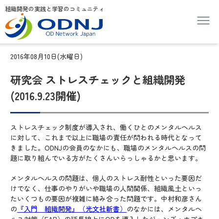
組織開発の実践と学習のコミュニティ
2016年08月10日(水曜日)
研究会 ストレスチェックと組織開発
(2016.9.23開催)
ストレスチェック制度が導入され、働くひとのメンタルヘルス
に対して、これまで以上に職場の責任が問われる時代となって
きました。ODNJの会員のなかにも、職場のメンタルヘルスの問
題に取り組んでいる方がたくさんいらっしゃるかと思います。
メンタルヘルスの問題は、個人のストレス耐性といった要因だ
けでなく、仕事のやりがいや職場の人間関係、組織風土といっ
たいくつもの要因が複雑に絡み合った問題です。中村和彦さん
の
『入門 組織開発』（光文社新書）
のなかには、メンタルヘ