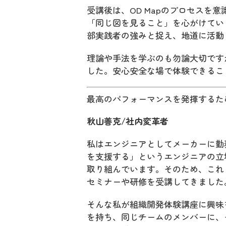
受講後は、OD Mapのプロセスを
「同じ図を見ること」を心がけてい
部実践者の強みと捉え、地道に活動
理論や手法を学ぶのも勿論大切です
した。安心安全な場で体験できるこ
最高のパフォーマンスを発揮するた
秋山善克/社内変革者
私はエンジニアとしてメーカーに勤
を支援する」というエンジニアの立
取り組んでいます。そのため、これ
セミナーや研修を受講してきました
そんな私が組織開発体験講座に興味
を持ち、同じチームのメンバーに、