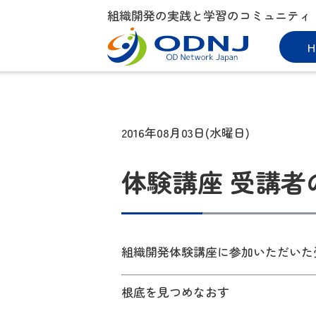
組織開発の実践と学習のコミュニティ
H
2016年08月03日(水曜日)
体験講座 受講者
組織開発体験講座に参加いただいた
根底を見つめなおす