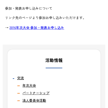
参加・発表お申し込みについて
リンク先のページより参加お申し込みいただけます。
→
2016年次大会 参加・発表お申し込み
活動情報
交流
年次大会
パートナーシップ
法人委員会活動