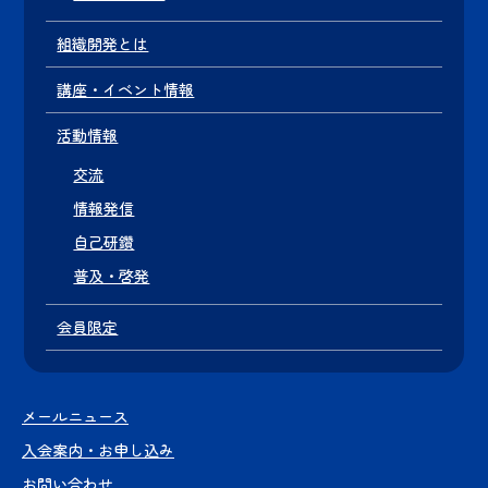
組織開発とは
講座・イベント情報
活動情報
交流
情報発信
自己研鑽
普及・啓発
会員限定
メールニュース
入会案内・お申し込み
お問い合わせ