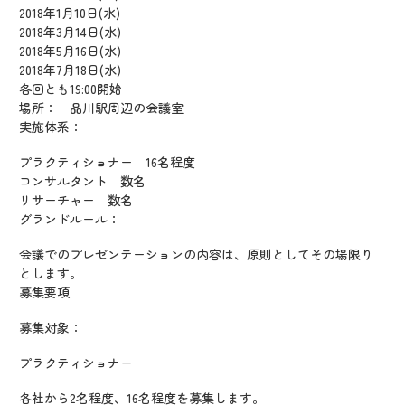
2018年1月10日(水)
2018年3月14日(水)
2018年5月16日(水)
2018年7月18日(水)
各回とも19:00開始
場所： 品川駅周辺の会議室
実施体系：
プラクティショナー 16名程度
コンサルタント 数名
リサーチャー 数名
グランドルール：
会議でのプレゼンテーションの内容は、原則としてその場限り
とします。
募集要項
募集対象：
プラクティショナー
各社から2名程度、16名程度を募集します。