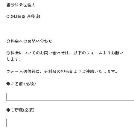
当分科会世話人
ODNJ会員 斉藤 敦
分科会へのお問い合わせ
分科会についてのお問い合わせは、以下のフォームよりお願い
します。
フォーム送信後に、分科会の担当者よりご連絡いたします。
◆お名前 (必須）
◆ご所属(必須)