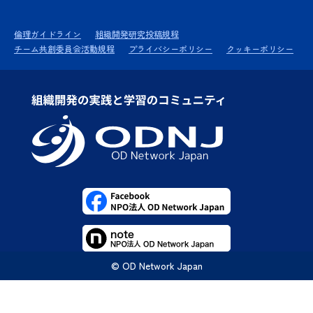
倫理ガイドライン
組織開発研究投稿規程
チーム共創委員会活動規程
プライバシーポリシー
クッキーポリシー
© OD Network Japan