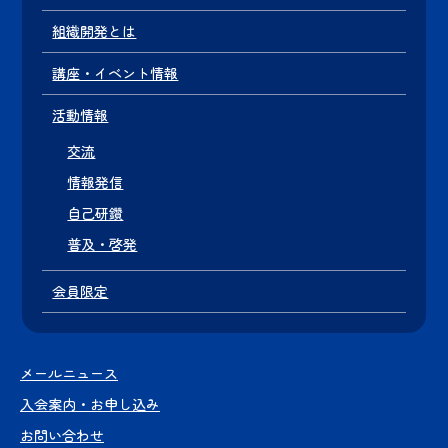
組織開発とは
講座・イベント情報
活動情報
交流
情報発信
自己研鑽
普及・啓発
会員限定
メールニュース
入会案内・お申し込み
お問い合わせ