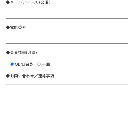
◆メールアドレス (必須）
◆電話番号
◆会員情報(必須)
ODNJ会員
一般
◆お問い合わせ／連絡事項