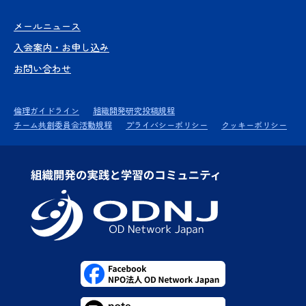
メールニュース
入会案内・お申し込み
お問い合わせ
倫理ガイドライン
組織開発研究投稿規程
チーム共創委員会活動規程
プライバシーポリシー
クッキーポリシー