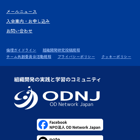
メールニュース
入会案内・お申し込み
お問い合わせ
倫理ガイドライン
組織開発研究投稿規程
チーム共創委員会活動規程
プライバシーポリシー
クッキーポリシー