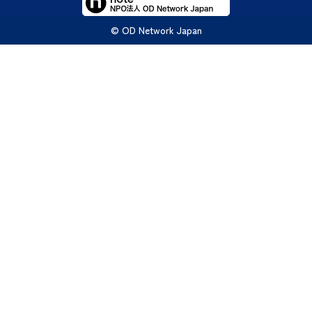
© OD Network Japan