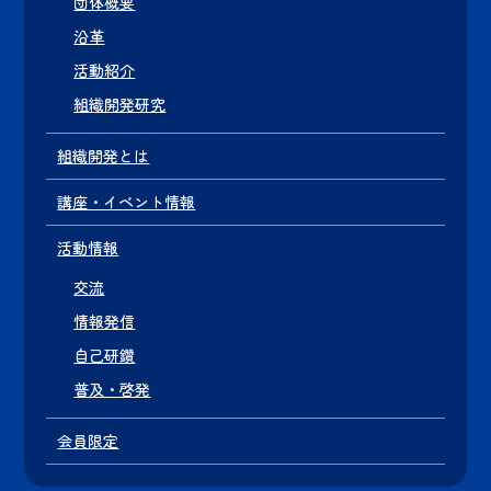
団体概要
沿革
活動紹介
組織開発研究
組織開発とは
講座・イベント情報
活動情報
交流
情報発信
自己研鑽
普及・啓発
会員限定