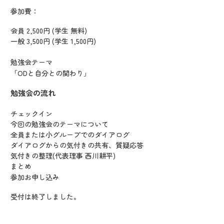
参加費：
会員 2,500円 (学生 無料)
一般 3,500円 (学生 1,500円)
勉強会テーマ
「ODと自分との関わり」
勉強会の流れ
チェックイン
今回の勉強会のテーマについて
全員または小グループでのダイアログ
ダイアログからの気付きの共有、質疑応答
気付きの整理(代表理事 西川耕平)
まとめ
参加お申し込み
受付は終了しました。