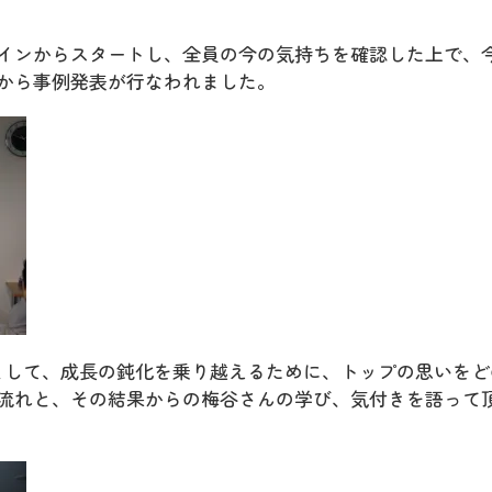
インからスタートし、全員の今の気持ちを確認した上で、
から事例発表が行なわれました。
として、成長の鈍化を乗り越えるために、トップの思いをど
流れと、その結果からの梅谷さんの学び、気付きを語って