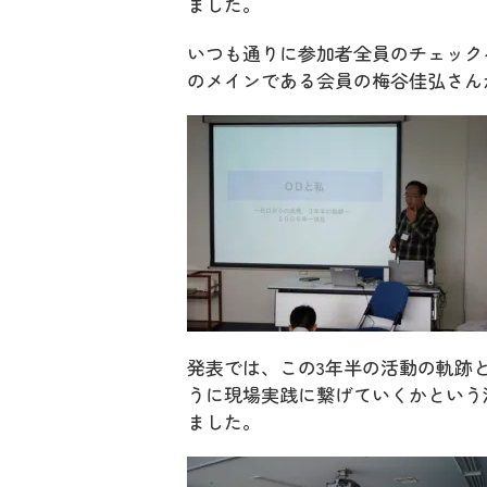
ました。
いつも通りに参加者全員のチェック
のメインである会員の梅谷佳弘さん
発表では、この3年半の活動の軌跡
うに現場実践に繋げていくかという
ました。