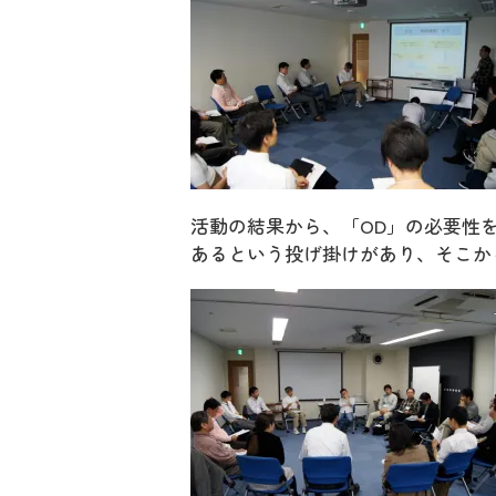
活動の結果から、「OD」の必要性
あるという投げ掛けがあり、そこか