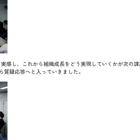
を実感し、これから組織成長をどう実現していくかが次の課
ら質疑応答へと入っていきました。