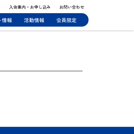
ス
入会案内・お申し込み
お問い合わせ
ト情報
活動情報
会員限定