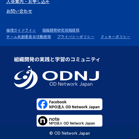
入会案内・お申し込み
お問い合わせ
倫理ガイドライン
組織開発研究投稿規程
チーム共創委員会活動規程
プライバシーポリシー
クッキーポリシー
© OD Network Japan