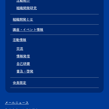
活動紹介
組織開発研究
組織開発とは
講座・イベント情報
活動情報
交流
情報発信
自己研鑽
普及・啓発
会員限定
メールニュース