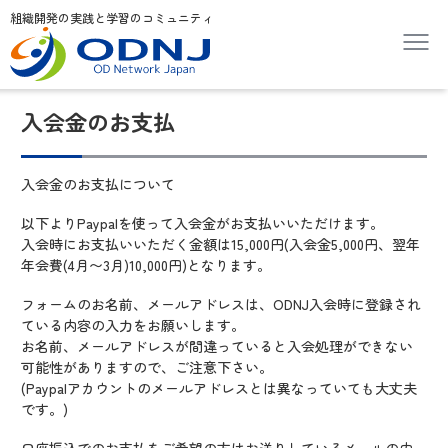
組織開発の実践と学習のコミュニティ
入会金のお支払
入会金のお支払について
以下よりPaypalを使って入会金がお支払いいただけます。
入会時にお支払いいただく金額は15,000円(入会金5,000円、翌年
年会費(4月〜3月)10,000円)となります。
フォームのお名前、メールアドレスは、ODNJ入会時に登録され
ている内容の入力をお願いします。
お名前、メールアドレスが間違っていると入会処理ができない
可能性がありますので、ご注意下さい。
(Paypalアカウントのメールアドレスとは異なっていても大丈夫
です。)