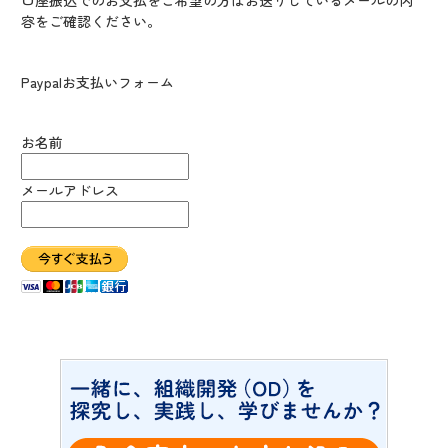
口座振込でのお支払をご希望の方はお送りしているメールの内
容をご確認ください。
Paypalお支払いフォーム
お名前
メールアドレス