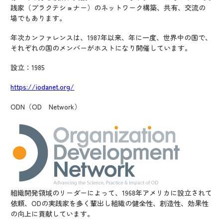
践家（プラクテショナー）のネットワーク構築、共有、交流の
場でもあります。
年次カンファレンスは、1987年以来、年に一度、世界中の国で、
それぞれの国のメンバーがホストになり開催しています。
設立：1985
https://iodanet.org/
ODN（OD Network）
組織開発領域のリーダーによって、1968年アメリカに設立されて
依頼、ODの実践家を多く輩出し組織の健全性、創造性、効果性
の向上に貢献しています。