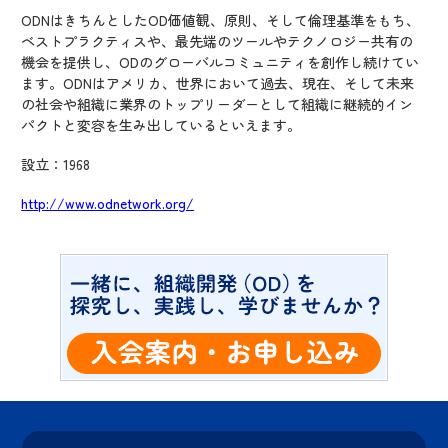
ODNはきちんとしたOD価値観、原則、そして倫理基準をもち、
ベストプラクティスや、最先端のツールやテクノロジー共有の
機会を提供し、ODのグローバルコミュニティを創作し続けてい
ます。ODNはアメリカ、世界において過去、現在、そして未来
の社会や組織に業界のトップリーダーとして組織に継続的イン
パクトと変容を生み出しているといえます。
設立：1968
http://www.odnetwork.org/