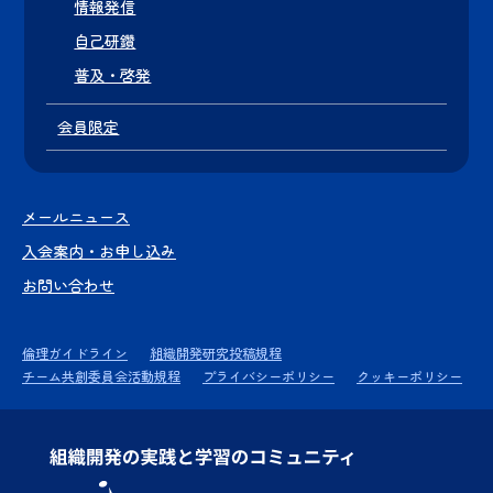
情報発信
自己研鑽
普及・啓発
会員限定
メールニュース
入会案内・お申し込み
お問い合わせ
倫理ガイドライン
組織開発研究投稿規程
チーム共創委員会活動規程
プライバシーポリシー
クッキーポリシー