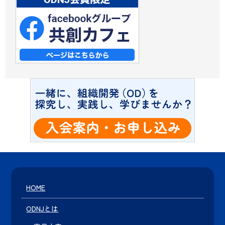
HOME
ODNJとは