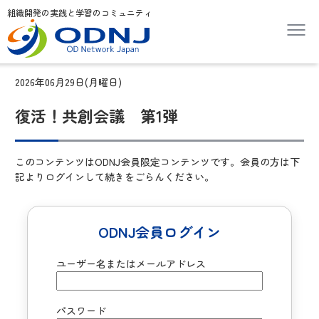
組織開発の実践と学習のコミュニティ
2026年06月29日(月曜日)
復活！共創会議 第1弾
このコンテンツはODNJ会員限定コンテンツです。会員の方は下
記よりログインして続きをごらんください。
ODNJ会員ログイン
ユーザー名またはメールアドレス
パスワード