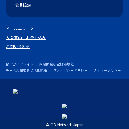
会員限定
メールニュース
入会案内・お申し込み
お問い合わせ
倫理ガイドライン
組織開発研究投稿規程
チーム共創委員会活動規程
プライバシーポリシー
クッキーポリシー
© OD Network Japan