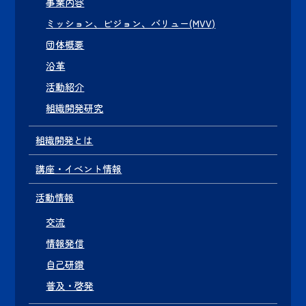
事業内容
ミッション、ビジョン、バリュー(MVV)
団体概要
沿革
活動紹介
組織開発研究
組織開発とは
講座・イベント情報
活動情報
交流
情報発信
自己研鑽
普及・啓発