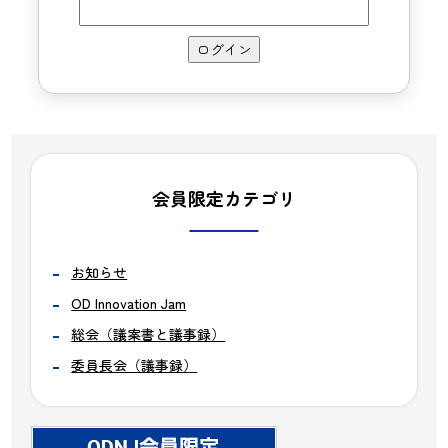
会員限定カテゴリ
お知らせ
OD Innovation Jam
総会（議案書と議事録）
委員長会（議事録）