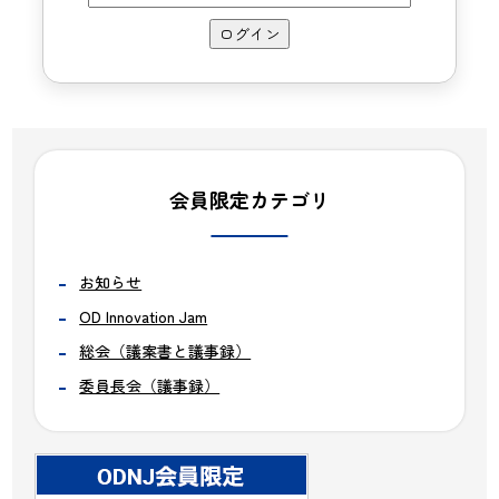
会員限定カテゴリ
お知らせ
OD Innovation Jam
総会（議案書と議事録）
委員長会（議事録）