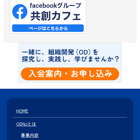
HOME
ODNJとは
事業内容