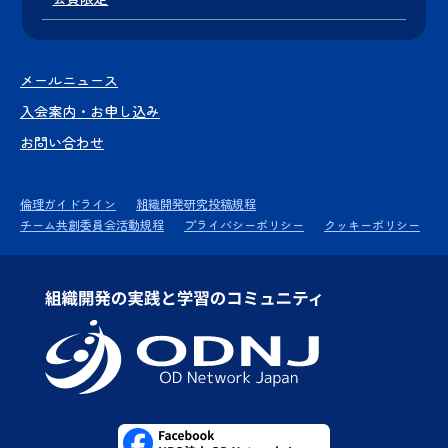
メールニュース
入会案内・お申し込み
お問い合わせ
倫理ガイドライン
組織開発研究投稿規程
チーム共創委員会活動規程
プライバシーポリシー
クッキーポリシー