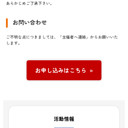
あらかじめご了承下さい。
お問い合わせ
ご不明な点につきましては、「主催者へ連絡」からお願いいた
します。
お申し込みはこちら
活動情報