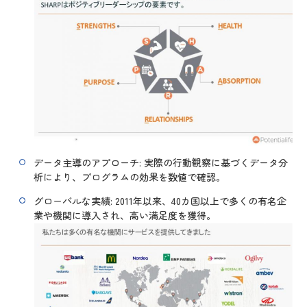
データ主導のアプローチ: 実際の行動観察に基づくデータ分
析により、プログラムの効果を数値で確認。
グローバルな実績: 2011年以来、40カ国以上で多くの有名企
業や機関に導入され、高い満足度を獲得。