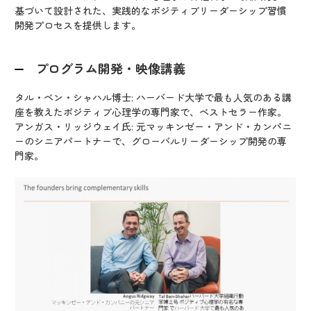
基づいて設計された、実践的なポジティブリーダーシップ習慣
開発プロセスを提供します。
プログラム開発・映像講義
タル・ベン・シャハル博士: ハーバード大学で最も人気のある講
座を教えたポジティブ心理学の専門家で、ベストセラー作家。
アンガス・リッジウェイ氏: 元マッキンゼー・アンド・カンパニ
ーのシニアパートナーで、グローバルリーダーシップ開発の専
門家。