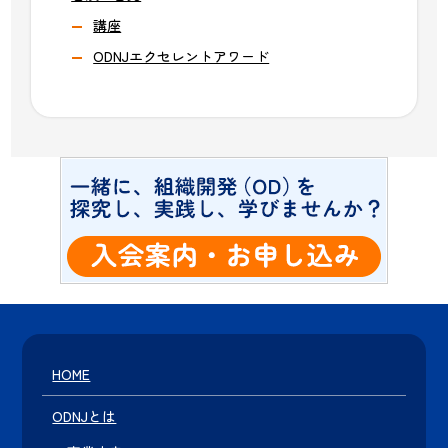
講座
ODNJエクセレントアワード
HOME
ODNJとは