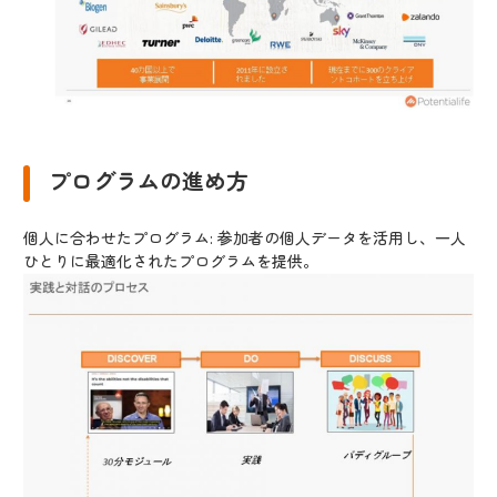
プログラムの進め方
個人に合わせたプログラム: 参加者の個人データを活用し、一人
ひとりに最適化されたプログラムを提供。