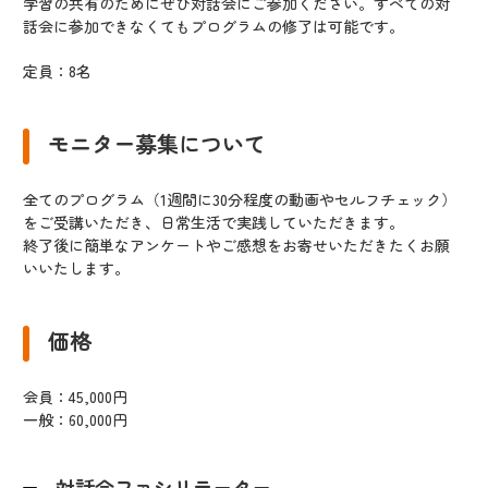
学習の共有のためにぜひ対話会にご参加ください。すべての対
話会に参加できなくてもプログラムの修了は可能です。
定員：8名
モニター募集について
全てのプログラム（1週間に30分程度の動画やセルフチェック）
をご受講いただき、日常生活で実践していただきます。
終了後に簡単なアンケートやご感想をお寄せいただきたくお願
いいたします。
価格
会員：45,000円
一般：60,000円
対話会ファシリテーター