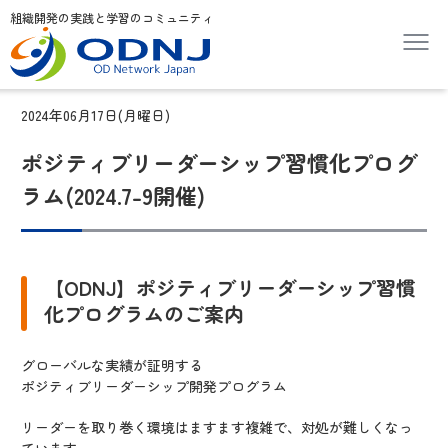
組織開発の実践と学習のコミュニティ
2024年06月17日(月曜日)
ポジティブリーダーシップ習慣化プログ
ラム(2024.7-9開催)
【ODNJ】ポジティブリーダーシップ習慣
化プログラムのご案内
グローバルな実績が証明する
ポジティブリーダーシップ開発プログラム
リーダーを取り巻く環境はますます複雑で、対処が難しくなっ