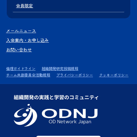
会員限定
メールニュース
入会案内・お申し込み
お問い合わせ
倫理ガイドライン
組織開発研究投稿規程
チーム共創委員会活動規程
プライバシーポリシー
クッキーポリシー