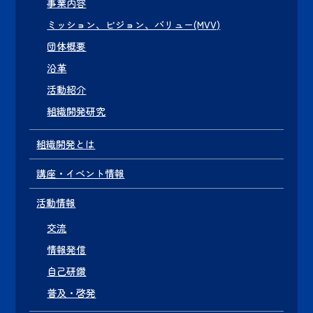
事業内容
ミッション、ビジョン、バリュー(MVV)
団体概要
沿革
活動紹介
組織開発研究
組織開発とは
講座・イベント情報
活動情報
交流
情報発信
自己研鑽
普及・啓発