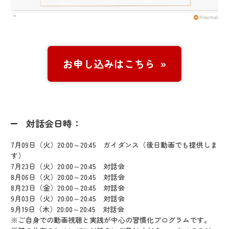
お申し込みはこちら
対話会日時：
7月09日（火）20:00～20:45 ガイダンス（後日動画でも提供しま
す）
7月23日（火）20:00～20:45 対話会
8月06日（火）20:00～20:45 対話会
8月23日（金）20:00～20:45 対話会
9月03日（火）20:00～20:45 対話会
9月19日（木）20:00～20:45 対話会
※ご自身での動画視聴と実践が中心の習慣化プログラムです。