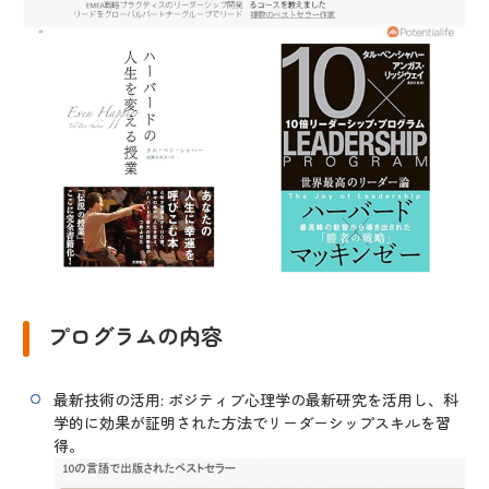
プログラムの内容
最新技術の活用: ポジティブ心理学の最新研究を活用し、科
学的に効果が証明された方法でリーダーシップスキルを習
得。