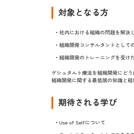
対象となる方
社内における組織の問題を解決
組織開発コンサルタントとして
組織開発のトレーニングを受け
ゲシュタルト療法を組織開発にどう
組織開発に関する最低限の知識と経
期待される学び
Use of Selfについて