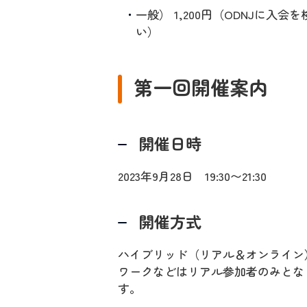
一般） 1,200円（ODNJに入会
い）
第一回開催案内
開催日時
2023年9月28日 19:30〜21:30
開催方式
ハイブリッド（リアル＆オンライン
ワークなどはリアル参加者のみとな
す。