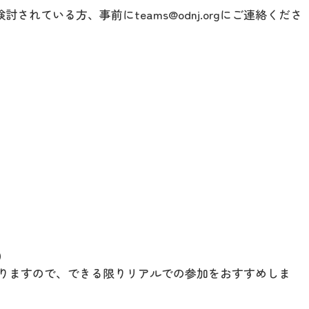
を検討されている方、事前にteams@odnj.orgにご連絡くださ
）
りますので、できる限りリアルでの参加をおすすめしま