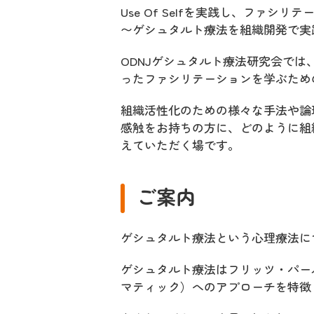
Use Of Selfを実践し、ファシ
〜ゲシュタルト療法を組織開発で実
ODNJゲシュタルト療法研究会では、
ったファシリテーションを学ぶため
組織活性化のための様々な手法や論
感触をお持ちの方に、どのように組
えていただく場です。
ご案内
ゲシュタルト療法という心理療法に
ゲシュタルト療法はフリッツ・パー
マティック）へのアプローチを特徴