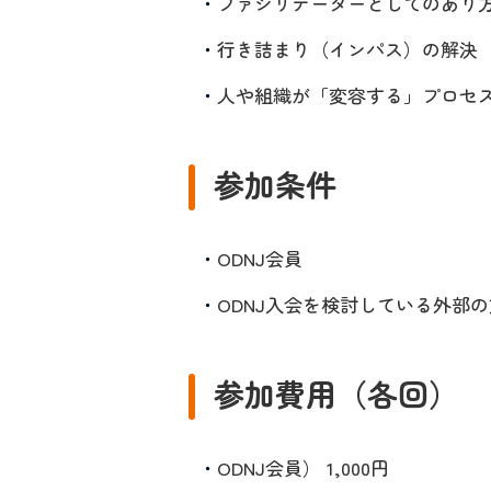
ファシリテーターとしてのあり
行き詰まり（インパス）の解決
人や組織が「変容する」プロセ
参加条件
ODNJ会員
ODNJ入会を検討している外部の
参加費用（各回）
ODNJ会員） 1,000円