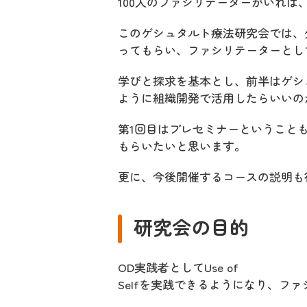
100人のファシリテーターがいれば
このゲシュタルト療法研究会では、
ってもらい、ファシリテーターとし
学びと探求を基本とし、前半はゲシ
ように組織開発で活用したらいいの
第1回目はプレセミナーということ
もらいたいと思います。
更に、今後開催するコースの説明も
研究会の目的
OD実践者としてUse of
Selfを実践できるようになり、フ