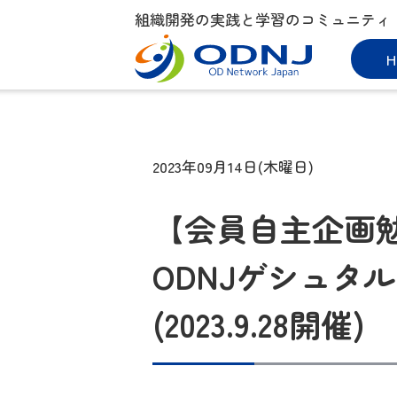
組織開発の実践と学習のコミュニティ
H
2023年09月14日(木曜日)
【会員自主企画勉
ODNJゲシュタ
(2023.9.28開催)