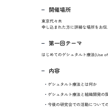
開催場所
東京代々木
申し込まれた方に詳細な場所をお伝
第一回テーマ
はじめてのゲシュタルト療法(Use of
内容
ゲシュタルト療法とは何か
ゲシュタルト療法と組織開発の
今後の研究会での活動について