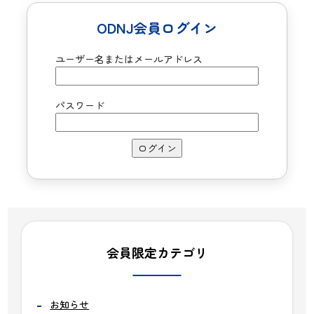
ODNJ会員ログイン
ユーザー名またはメールアドレス
パスワード
会員限定カテゴリ
お知らせ