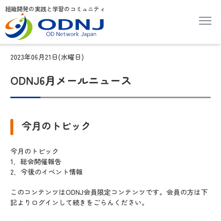
組織開発の実践と学習のコミュニティ
2023年06月21日(水曜日)
ODNJ6月メールニュース
今月のトピック
今月のトピック
1．総会開催報告
2．今後のイベント情報
このコンテンツはODNJ会員限定コンテンツです。会員の方は下
記よりログインして続きをごらんください。