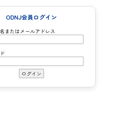
ODNJ会員ログイン
名またはメールアドレス
ド