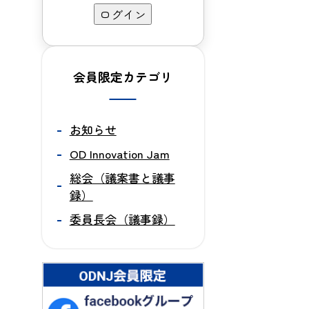
会員限定カテゴリ
お知らせ
OD Innovation Jam
総会（議案書と議事
録）
委員長会（議事録）