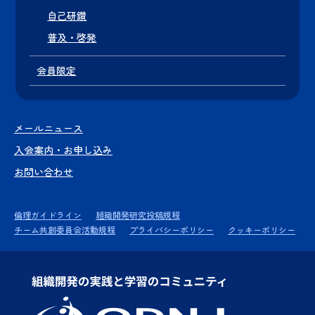
自己研鑽
普及・啓発
会員限定
メールニュース
入会案内・お申し込み
お問い合わせ
倫理ガイドライン
組織開発研究投稿規程
チーム共創委員会活動規程
プライバシーポリシー
クッキーポリシー