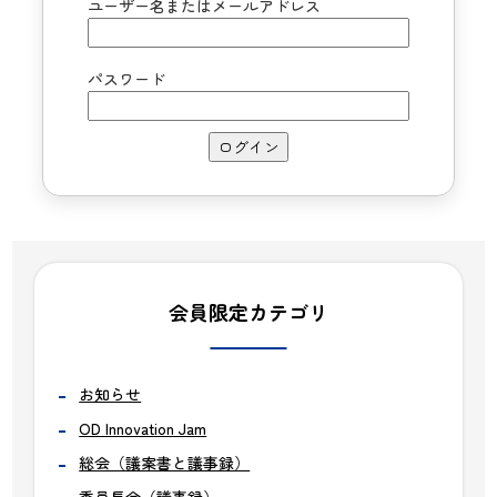
ユーザー名またはメールアドレス
パスワード
会員限定カテゴリ
お知らせ
OD Innovation Jam
総会（議案書と議事録）