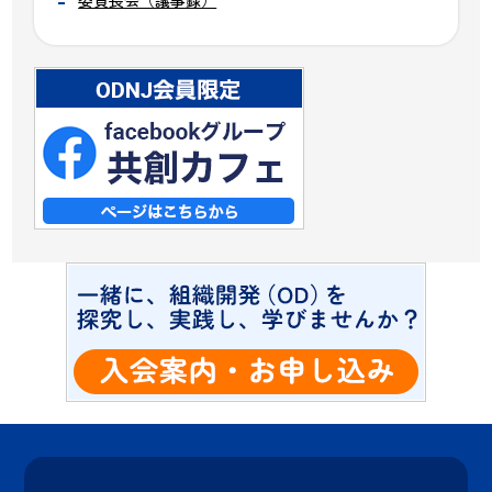
委員長会（議事録）