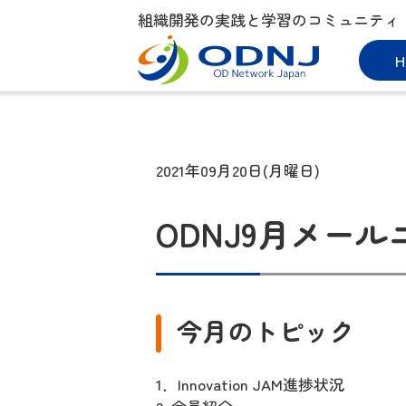
組織開発の実践と学習のコミュニティ
H
2021年09月20日(月曜日)
ODNJ9月メー
今月のトピック
1．Innovation JAM進捗状況