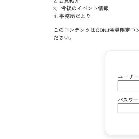
2. 会員紹介
3．今後のイベント情報
4. 事務局だより
このコンテンツはODNJ会員限定
ださい。
ユーザー
パスワー