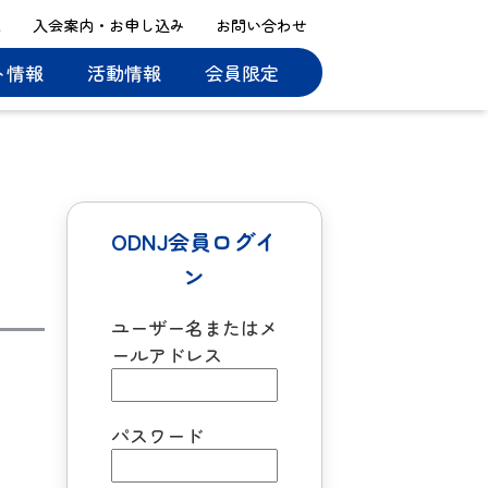
ス
入会案内・お申し込み
お問い合わせ
ト情報
活動情報
会員限定
ODNJ会員ログイ
ン
ユーザー名またはメ
ールアドレス
パスワード