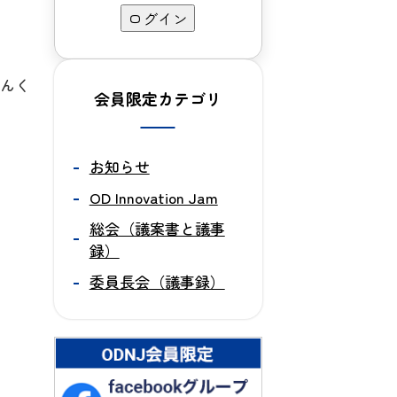
らんく
会員限定カテゴリ
お知らせ
OD Innovation Jam
総会（議案書と議事
録）
委員長会（議事録）