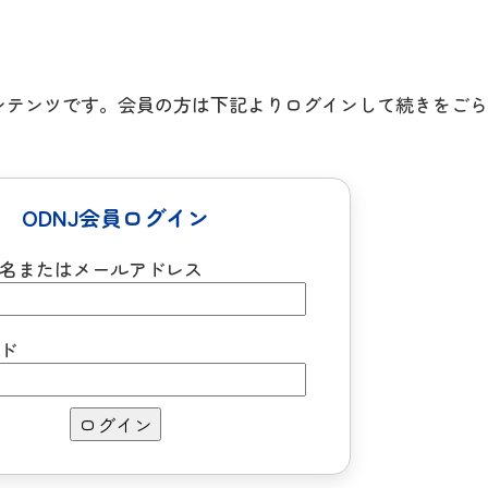
コンテンツです。会員の方は下記よりログインして続きをご
ODNJ会員ログイン
名またはメールアドレス
ド