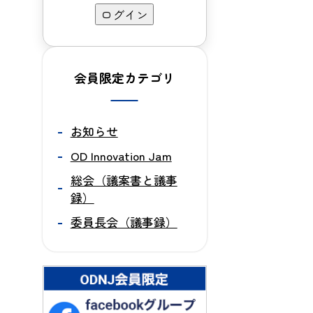
会員限定カテゴリ
お知らせ
OD Innovation Jam
総会（議案書と議事
録）
委員長会（議事録）