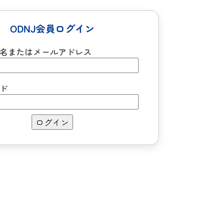
ODNJ会員ログイン
名またはメールアドレス
ド