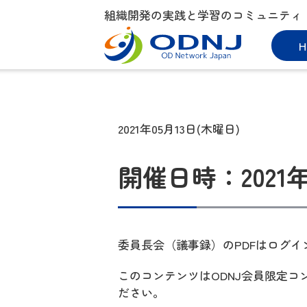
組織開発の実践と学習のコミュニティ
H
2021年05月13日(木曜日)
開催日時：2021
委員長会（議事録）のPDFはログイ
このコンテンツはODNJ会員限定
ださい。