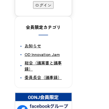
会員限定カテゴリ
お知らせ
OD Innovation Jam
総会（議案書と議事
録）
委員長会（議事録）