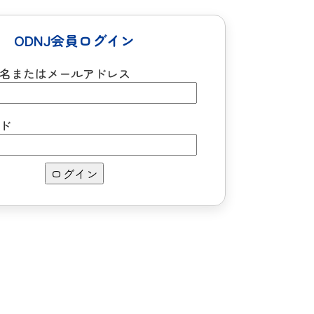
ODNJ会員ログイン
名またはメールアドレス
ド