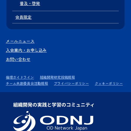
普及・啓発
会員限定
メールニュース
入会案内・お申し込み
お問い合わせ
倫理ガイドライン
組織開発研究投稿規程
チーム共創委員会活動規程
プライバシーポリシー
クッキーポリシー