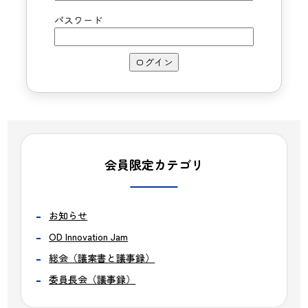
パスワード
会員限定カテゴリ
お知らせ
OD Innovation Jam
総会（議案書と議事録）
委員長会（議事録）