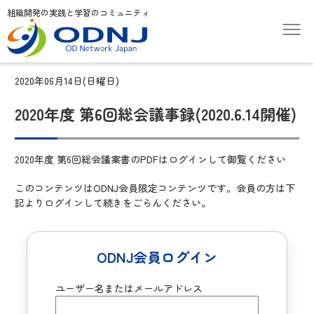
組織開発の実践と学習のコミュニティ
2020年06月14日(日曜日)
2020年度 第6回総会議事録(2020.6.14開催)
2020年度 第6回総会議案書のPDFはログインして御覧ください
このコンテンツはODNJ会員限定コンテンツです。会員の方は下
記よりログインして続きをごらんください。
ODNJ会員ログイン
ユーザー名またはメールアドレス