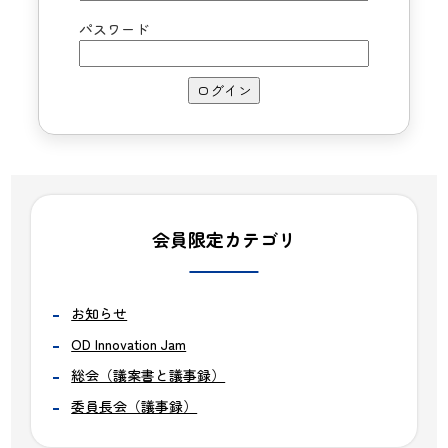
パスワード
会員限定カテゴリ
お知らせ
OD Innovation Jam
総会（議案書と議事録）
委員長会（議事録）