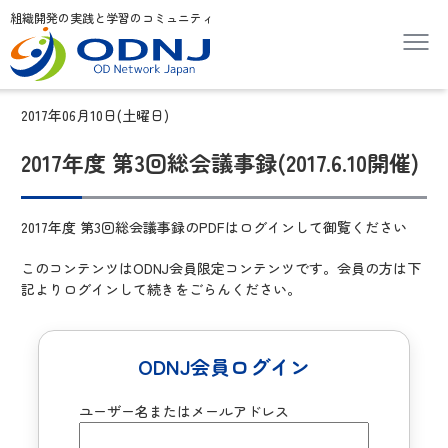
組織開発の実践と学習のコミュニティ
2017年06月10日(土曜日)
2017年度 第3回総会議事録(2017.6.10開催)
2017年度 第3回総会議事録のPDFはログインして御覧ください
このコンテンツはODNJ会員限定コンテンツです。会員の方は下
記よりログインして続きをごらんください。
ODNJ会員ログイン
ユーザー名またはメールアドレス