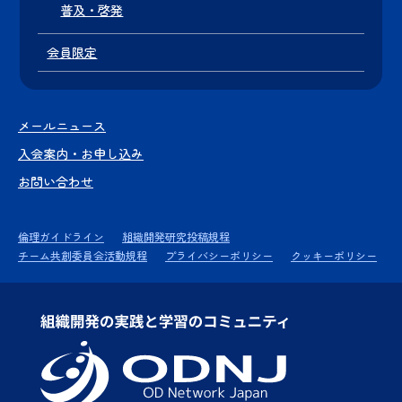
普及・啓発
会員限定
メールニュース
入会案内・お申し込み
お問い合わせ
倫理ガイドライン
組織開発研究投稿規程
チーム共創委員会活動規程
プライバシーポリシー
クッキーポリシー