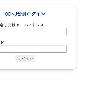
ODNJ会員ログイン
名またはメールアドレス
ド