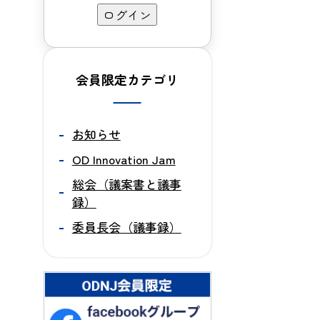
会員限定カテゴリ
お知らせ
OD Innovation Jam
総会（議案書と議事
録）
委員長会（議事録）