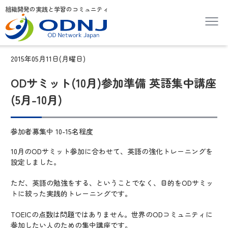
組織開発の実践と学習のコミュニティ
2015年05月11日(月曜日)
ODサミット(10月)参加準備 英語集中講座
(5月-10月)
参加者募集中 10-15名程度
10月のODサミット参加に合わせて、英語の強化トレーニングを
設定しました。
ただ、英語の勉強をする、ということでなく、目的をODサミッ
トに絞った実践的トレーニングです。
TOEICの点数は問題ではありません。世界のODコミュニティに
参加したい人のための集中講座です。