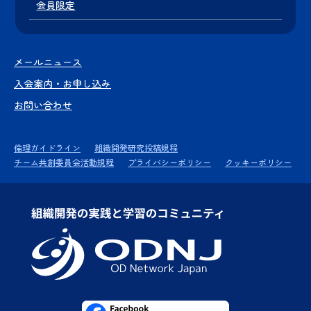
会員限定
メールニュース
入会案内・お申し込み
お問い合わせ
倫理ガイドライン
組織開発研究投稿規程
チーム共創委員会活動規程
プライバシーポリシー
クッキーポリシー