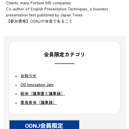
Clients: many Fortune 500 companies
Co-author of English Presentation Techniques, a business
presentation text published by Japan Times
【参加資格】ODNJの会員であること
会員限定カテゴリ
お知らせ
OD Innovation Jam
総会（議案書と議事録）
委員長会（議事録）