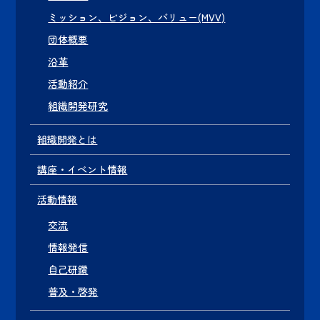
ミッション、ビジョン、バリュー(MVV)
団体概要
沿革
活動紹介
組織開発研究
組織開発とは
講座・イベント情報
活動情報
交流
情報発信
自己研鑽
普及・啓発