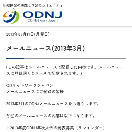
組織開発の実践と学習のコミュニティ
2013年03月11日(月曜日)
メールニュース(2013年3月)
(この記事はメールニュースで配信した内容です。メールニュー
スに登録頂くとメールで配信されます。)
ODネットワークジャパン
メールニュースにご登録の皆様
2013年3月のODNJメールニュースをお送りします。
今回のメールニュースの内容は以下になります。
1. 2013年度ODNJ年次大会の発表募集（リマインダー）