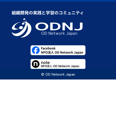
© OD Network Japan