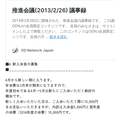
■4. 新入会員の募集
■_________________________________
4月から新しい期に入ります。
年会費は3月末が期末になりますので、
年度初めである4月〜5月は新たにご入会いただく絶好の
機会です。
新しく入会いただいた方は、ご入会いただく際に15,000円
をお支払いいただきますが、内訳は入会金5,000円と翌年度
の会費（2014年度の会費）10,000円です。