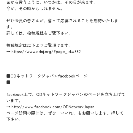
昔から言うように、いつかは、その日が来ます。
今が、その時かもしれません。
ぜひ会員の皆さんが、奮って応募されることを期待いたしま
す。
詳しくは、投稿規程をご覧下さい。
投稿規定は以下よりご覧頂けます。
→ https://www.odnj.org/?page_id=882
■ODネットワークジャパンfacebookページ
■____________________
facebook上で、ODネットワークジャパンのページを立ち上げて
います。
→ http://www.facebook.com/ODNetworkJapan
ページ訪問の際には、ぜひ「いいね!」をお願いします。押して
下さい。