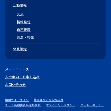
活動情報
交流
情報発信
自己研鑽
普及・啓発
会員限定
メールニュース
入会案内・お申し込み
お問い合わせ
倫理ガイドライン
組織開発研究投稿規程
チーム共創委員会活動規程
プライバシーポリシー
クッキーポリシー