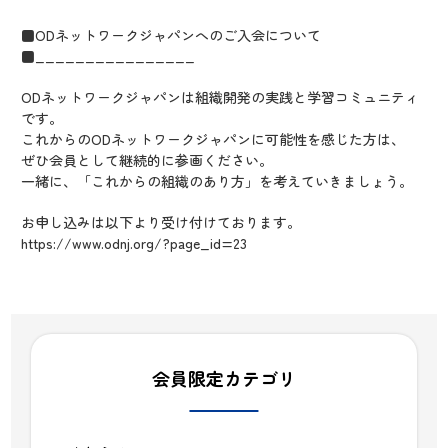
■ODネットワークジャパンへのご入会について
■________________
ODネットワークジャパンは組織開発の実践と学習コミュニティ
です。
これからのODネットワークジャパンに可能性を感じた方は、
ぜひ会員として継続的に参画ください。
一緒に、「これからの組織のあり方」を考えていきましょう。
お申し込みは以下より受け付けております。
https://www.odnj.org/?page_id=23
会員限定カテゴリ