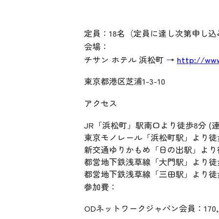
定員：18名（定員に達し次第申し
会場：
チサン ホテル 浜松町 →
http://ww
東京都港区芝浦1-3-10
アクセス
JR「浜松町」駅南口より徒歩8分 
東京モノレール「浜松町駅」より徒
新交通ゆりかもめ「日の出駅」より
都営地下鉄浅草線「大門駅」より徒歩
都営地下鉄浅草線「三田駅」より徒
参加費：
ODネットワークジャパン会員：170,