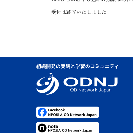
受付は終了いたしました。