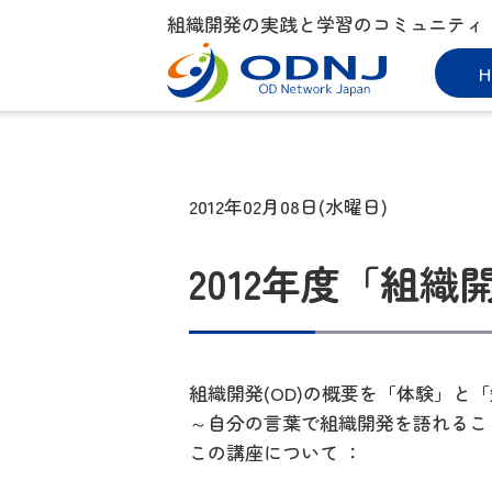
組織開発の実践と学習のコミュニティ
H
2012年02月08日(水曜日)
2012年度「組織開発
組織開発(OD)の概要を「体験」と
～自分の言葉で組織開発を語れるこ
この講座について ：