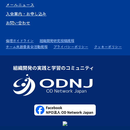
メールニュース
入会案内・お申し込み
お問い合わせ
倫理ガイドライン
組織開発研究投稿規程
チーム共創委員会活動規程
プライバシーポリシー
クッキーポリシー