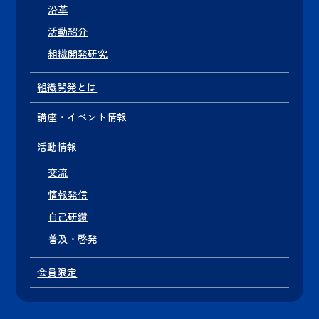
沿革
活動紹介
組織開発研究
組織開発とは
講座・イベント情報
活動情報
交流
情報発信
自己研鑽
普及・啓発
会員限定