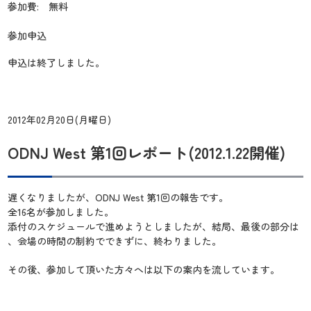
参加費: 無料
参加申込
申込は終了しました。
2012年02月20日(月曜日)
ODNJ West 第1回レポート(2012.1.22開催)
遅くなりましたが、ODNJ West 第1回の報告です。
全16名が参加しました。
添付のスケジュールで進めようとしましたが、結局、最後の部分は
、会場の時間の制約でできずに、終わりました。
その後、参加して頂いた方々へは以下の案内を流しています。