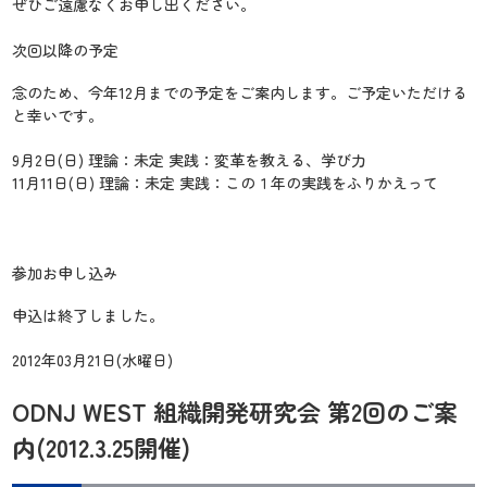
ぜひご遠慮なくお申し出ください。
次回以降の予定
念のため、今年12月までの予定をご案内します。ご予定いただける
と幸いです。
9月2日(日) 理論：未定 実践：変革を教える、学び力
11月11日(日) 理論：未定 実践：この１年の実践をふりかえって
参加お申し込み
申込は終了しました。
2012年03月21日(水曜日)
ODNJ WEST 組織開発研究会 第2回のご案
内(2012.3.25開催)