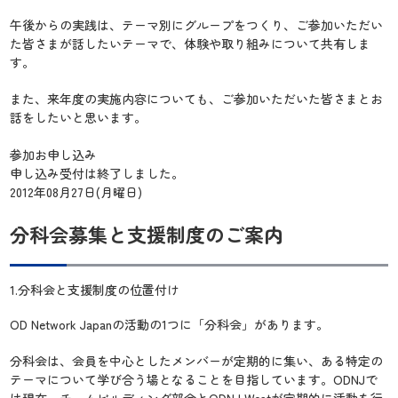
午後からの実践は、テーマ別にグループをつくり、ご参加いただい
た皆さまが話したいテーマで、体験や取り組みについて共有しま
す。
また、来年度の実施内容についても、ご参加いただいた皆さまとお
話をしたいと思います。
参加お申し込み
申し込み受付は終了しました。
2012年08月27日(月曜日)
分科会募集と支援制度のご案内
1.分科会と支援制度の位置付け
OD Network Japanの活動の1つに「分科会」があります。
分科会は、会員を中心としたメンバーが定期的に集い、ある特定の
テーマについて学び合う場となることを目指しています。ODNJで